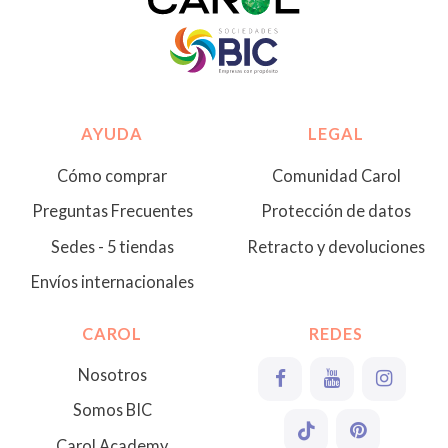
AYUDA
LEGAL
Cómo comprar
Comunidad Carol
Preguntas Frecuentes
Protección de datos
Sedes - 5 tiendas
Retracto y devoluciones
Envíos internacionales
CAROL
REDES
Nosotros
Somos BIC
Carol Academy