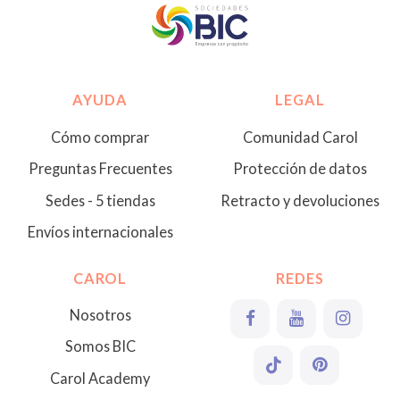
AYUDA
LEGAL
Cómo comprar
Comunidad Carol
Preguntas Frecuentes
Protección de datos
Sedes - 5 tiendas
Retracto y devoluciones
Envíos internacionales
CAROL
REDES
Nosotros
Somos BIC
Carol Academy