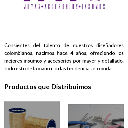
Consientes del talento de nuestros diseñadores
colombianos, nacimos hace 4 años, ofreciendo los
mejores insumos y accesorios por mayor y detallado,
todo esto de la mano con las tendencias en moda.
Productos que Distribuimos