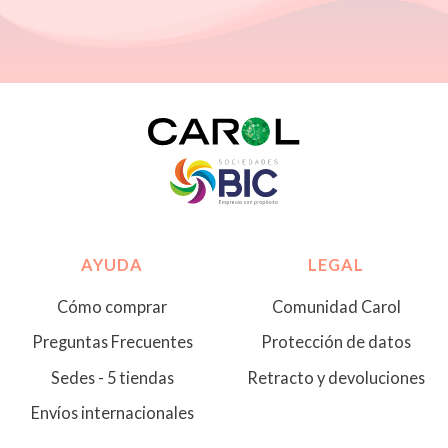
AYUDA
LEGAL
Cómo comprar
Comunidad Carol
Preguntas Frecuentes
Protección de datos
Sedes - 5 tiendas
Retracto y devoluciones
Envíos internacionales