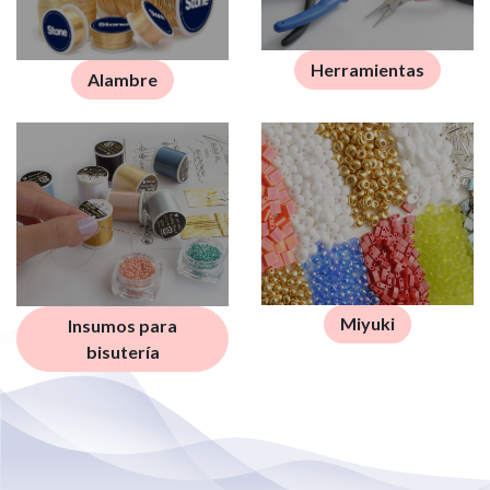
Herramientas
Alambre
Miyuki
Insumos para
bisutería