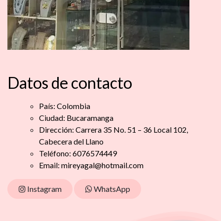
Datos de contacto
País: Colombia
Ciudad: Bucaramanga
Dirección: Carrera 35 No. 51 – 36 Local 102,
Cabecera del Llano
Teléfono: 6076574449
Email:
mireyagal@hotmail.com
Instagram
WhatsApp