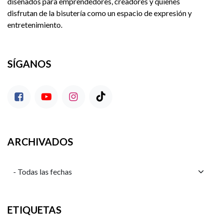
diseñados para emprendedores, creadores y quienes
disfrutan de la bisutería como un espacio de expresión y
entretenimiento.
SÍGANOS
ARCHIVADOS
ETIQUETAS