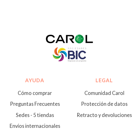
AYUDA
LEGAL
Cómo comprar
Comunidad Carol
Preguntas Frecuentes
Protección de datos
Sedes - 5 tiendas
Retracto y devoluciones
Envíos internacionales