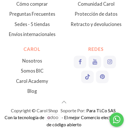
Cómo comprar
Comunidad Carol
Preguntas Frecuentes
Protección de datos
Sedes - 5 tiendas
Retracto y devoluciones
Envíos internacionales
CAROL
REDES
Nosotros
Somos BIC
Carol Academy
Blog
Copyright © Carol Shop Soporte Por:
Para Ti.Co SAS
Con la tecnología de
- El mejor
Comercio electrónico
de código abierto